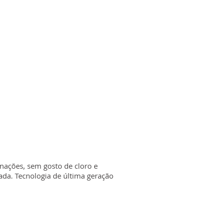
nações, sem gosto de cloro e
ada. Tecnologia de última geração